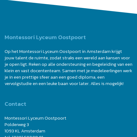
Montessori Lyceum Oostpoort
Op het Montessori Lyceum Oostpoort in Amsterdam krijgt
jouw talent de ruimte, zodat straks een wereld aan kansen voor
je open ligt. Reken op alle ondersteuning en begeleiding van een
klein en vast docententeam. Samen met je medeleerlingen werk
je in een prettige sfeer aan een goed diploma, een
vervolgstudie en een leuke baan voor later. Alles is mogelijk!
Contact
Montessori Lyceum Oostpoort
Polderweg 3
1093 KL Amsterdam