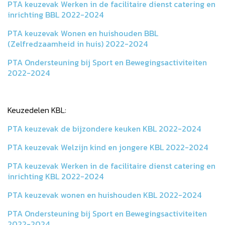
PTA keuzevak Werken in de facilitaire dienst catering en
inrichting BBL 2022-2024
PTA keuzevak Wonen en huishouden BBL
(Zelfredzaamheid in huis) 2022-2024
PTA Ondersteuning bij Sport en Bewegingsactiviteiten
2022-2024
Keuzedelen KBL:
PTA keuzevak de bijzondere keuken KBL 2022-2024
PTA keuzevak Welzijn kind en jongere KBL 2022-2024
PTA keuzevak Werken in de facilitaire dienst catering en
inrichting KBL 2022-2024
PTA keuzevak wonen en huishouden KBL 2022-2024
PTA Ondersteuning bij Sport en Bewegingsactiviteiten
2022-2024