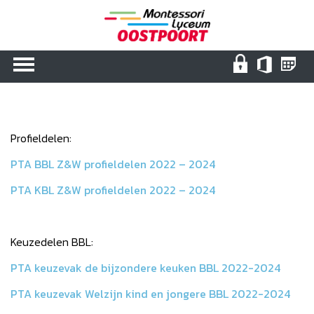
Toggle navigation
Profieldelen:
PTA BBL Z&W profieldelen 2022 – 2024
PTA KBL Z&W profieldelen 2022 – 2024
Keuzedelen BBL:
PTA keuzevak de bijzondere keuken BBL 2022-2024
PTA keuzevak Welzijn kind en jongere BBL 2022-2024