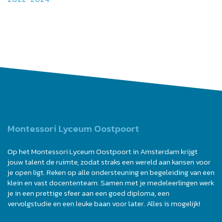
Montessori Lyceum Oostpoort
Op het Montessori Lyceum Oostpoort in Amsterdam krijgt
jouw talent de ruimte, zodat straks een wereld aan kansen voor
je open ligt. Reken op alle ondersteuning en begeleiding van een
klein en vast docententeam. Samen met je medeleerlingen werk
je in een prettige sfeer aan een goed diploma, een
vervolgstudie en een leuke baan voor later. Alles is mogelijk!